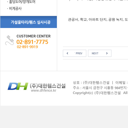
관공서, 학교, 아파트 단지, 공원 녹지,