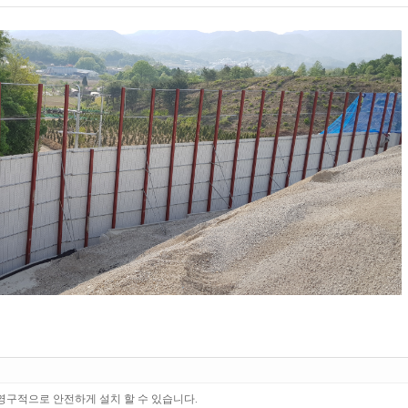
구적으로 안전하게 설치 할 수 있습니다.