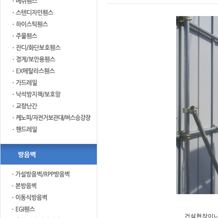
건설현장이나