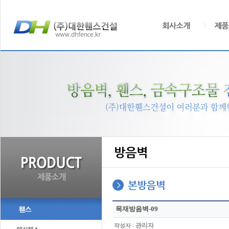
목재방음벽-09
:
관리자
작성자