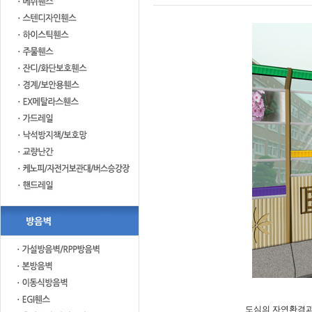
도심의 자연환경과