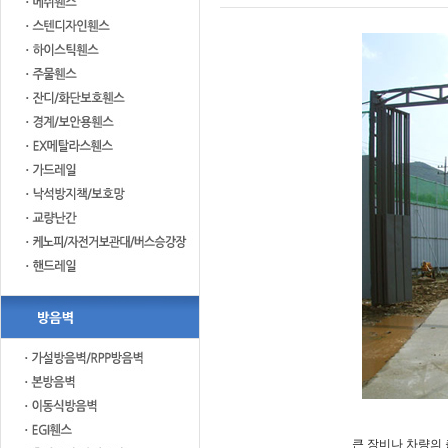
큰 장비나 차량의